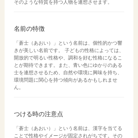
そのような特質を持つ人物を連想させます。
名前の特徴
「蒼士（あおい）」という名前は、個性的かつ響
きが美しい名前です。 子どもの性格によっては、
開放的で明るい性格や、調和を好む性格になるこ
とが期待できます。また、青い色にゆかりのある
士を連想させるため、自然や環境に興味を持ち、
環境問題に関心を持つ傾向があるかもしれませ
ん。
つける時の注意点
「蒼士（あおい）」という名前は、漢字を当てる
ことで性格やイメージが固定されがちです。その