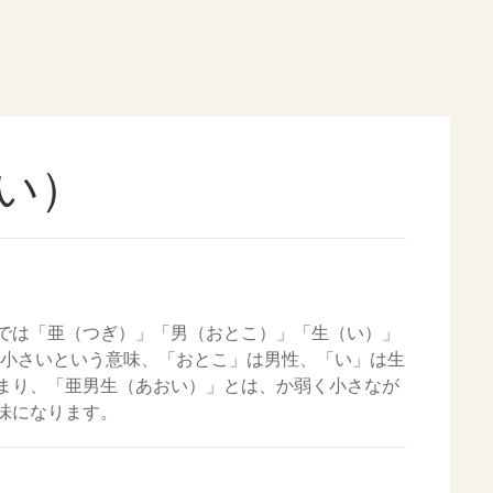
い）
では「亜（つぎ）」「男（おとこ）」「生（い）」
、小さいという意味、「おとこ」は男性、「い」は生
まり、「亜男生（あおい）」とは、か弱く小さなが
味になります。