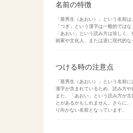
名前の特徴
「亜男生（あおい）」という名前は
「つぎ」という漢字は一般的ではな
「あおい」という読み方は珍しく、
術家や文化人、または逆に現代的な
つける時の注意点
「亜男生（あおい）」という名前に
漢字が含まれているため、読み方や
また、「あおい」という読み方が古
とがあるかもしれません。さらに、
り向かない名前となっています。