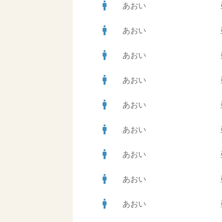
man
あおい
man
あおい
man
あおい
man
あおい
man
あおい
man
あおい
man
あおい
man
あおい
man
あおい