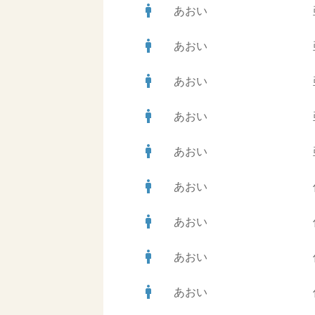
man
あおい
man
あおい
man
あおい
man
あおい
man
あおい
man
あおい
man
あおい
man
あおい
man
あおい