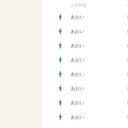
ふりがな
man
あおい
man
あおい
man
あおい
man
あおい
man
あおい
man
あおい
man
あおい
man
あおい