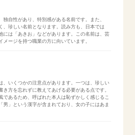
、独自性があり、特別感がある名前です。また、
く、珍しい名前となります。読み方も、日本では
他には「あきお」などがあります。この名前は、芸
イメージを持つ職業の方に向いています。
は、いくつかの注意点があります。一つは、珍しい
書き方を忘れずに教えてあげる必要がある点です。
風であるため、呼ばれた本人は恥ずかしく感じるこ
「男」という漢字が含まれており、女の子にはあま