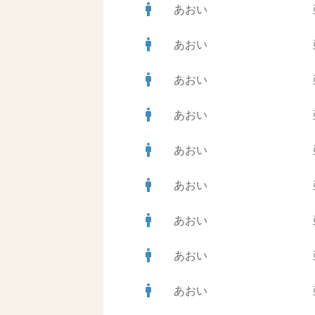
man
あおい
man
あおい
man
あおい
man
あおい
man
あおい
man
あおい
man
あおい
man
あおい
man
あおい