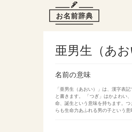
亜男生（あお
名前の意味
「亜男生（あおい）」は、漢字表記
と書きます。 「つぎ」はかよわい
命、誕生という意味を持ちます。つ
らも生命力あふれる男の子という意