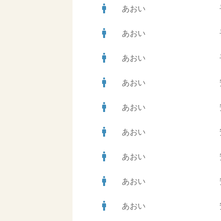
man
あおい
man
あおい
man
あおい
man
あおい
man
あおい
man
あおい
man
あおい
man
あおい
man
あおい