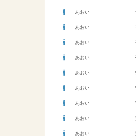
man
あおい
man
あおい
man
あおい
man
あおい
man
あおい
man
あおい
man
あおい
man
あおい
man
あおい