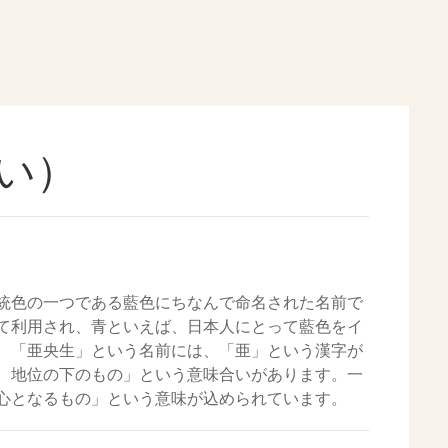
い）
統色の一つである藍色にちなんで命名された名前で
て利用され、青といえば、日本人にとって藍色をイ
、「亜央生」という名前には、「亜」という漢字が
、地位の下のもの」という意味合いがあります。一
心となるもの」という意味が込められています。