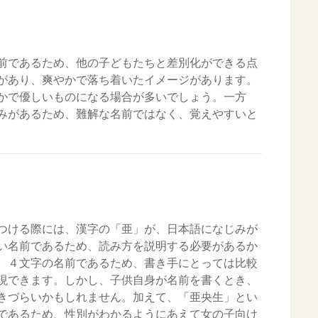
前であるため、他の子どもたちと差別化ができる点
があり、爽やかで落ち着いたイメージがあります。
かで優しいものになる場合が多いでしょう。一方
みがあるため、難解な名前ではなく、覚えやすいと
つける際には、漢字の「亜」が、日本語になじみが
い名前であるため、読み方を説明する必要があるか
、４文字の名前であるため、書き手にとっては比較
現できます。しかし、子供自身が名前を書くとき、
きづらいかもしれません。加えて、「亜央生」とい
であるため、性別がわかるようにあえて女の子向け