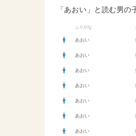
「あおい」と読む男の
ふりがな
man
あおい
man
あおい
man
あおい
man
あおい
man
あおい
man
あおい
man
あおい