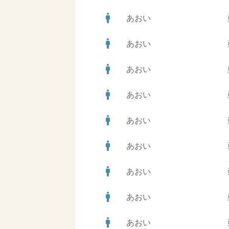
man
あおい
man
あおい
man
あおい
man
あおい
man
あおい
man
あおい
man
あおい
man
あおい
man
あおい