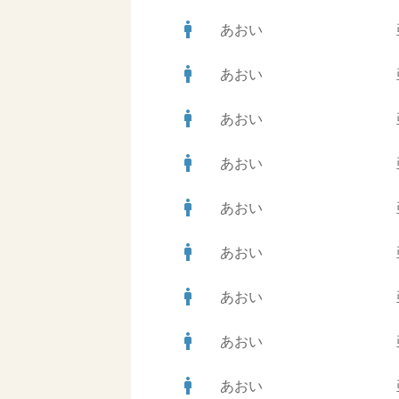
man
あおい
man
あおい
man
あおい
man
あおい
man
あおい
man
あおい
man
あおい
man
あおい
man
あおい