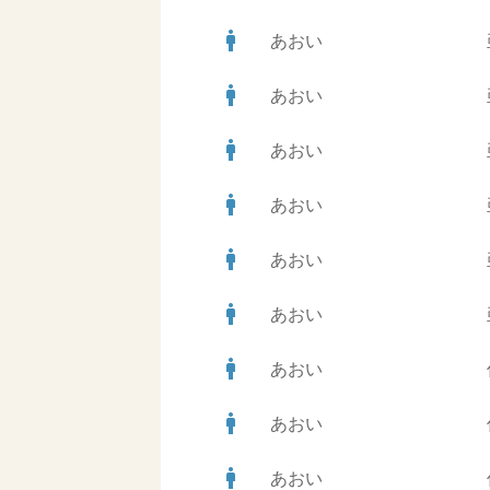
man
あおい
man
あおい
man
あおい
man
あおい
man
あおい
man
あおい
man
あおい
man
あおい
man
あおい