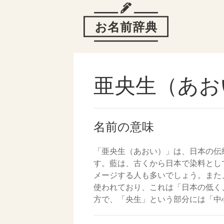
亜央生（あお
名前の意味
「亜央生（あおい）」は、日本の伝
す。藍は、古くから日本で染料とし
メージする人も多いでしょう。また
使われており、これは「日本の低く
方で、「央生」という部分には「中