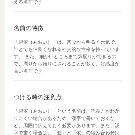
える名前です。
名前の特徴
「碧依（あおい）」は、普段から明るく元気で、
誰とでも仲良くなれる社交的な性格を持っていま
す。 また、細かいところまで気配りができるの
で、周りから頼りにされることが多く、好感度が
高い名前です。
つける時の注意点
「碧依（あおい）」という名前は、読み方がわか
りにくい場合があるため、漢字で書いておくな
ど、周囲に伝えておく必要があります。また、漢
字で書く場合は、「碧」と「依」の組み合わせは