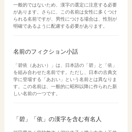
一般的ではないため、漢字の選定に注意する必要
があります。さらに、この名前は女性に多くつけ
られる名前ですが、男性につける場合は、性別が
明確であるように配慮する必要があります。
名前のフィクション小話
「碧依（あおい）」は、日本語の「碧」と「依」
を組み合わせた名前です。ただし、日本の古典文
学に登場する「あおい」という名前とは異なりま
す。この名前は、一般的に昭和以降に作られた新
しい名前の一つです。
「碧」「依」の漢字を含む有名人