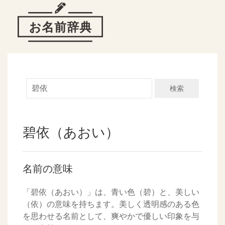
検索
碧依（あおい）
名前の意味
「碧依（あおい）」は、青い色（碧）と、美しい
（依）の意味を持ちます。美しく透明感のある色
を思わせる名前として、爽やかで優しい印象を与