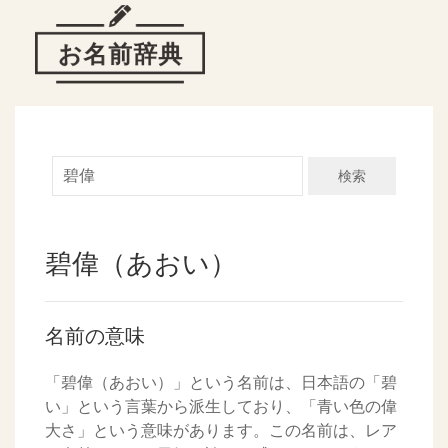
検索
碧偉（あおい）
名前の意味
「碧偉（あおい）」という名前は、日本語の「碧
い」という言葉から派生しており、「青い色の偉
大さ」という意味があります。この名前は、レア