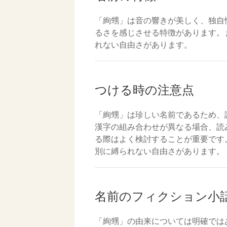
「絢甥」は音の響きが美しく、独自
るさを感じさせる特徴があります。
れない自由さがあります。
つける時の注意点
「絢甥」は珍しい名前であるため、
漢字の組み合わせが異なる場合、読
る際はよく検討することが重要です
別に縛られない自由さがあります。
名前のフィクション小
「絢甥」の由来については明確では