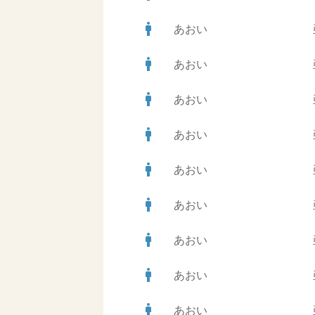
man
あおい
man
あおい
man
あおい
man
あおい
man
あおい
man
あおい
man
あおい
man
あおい
man
あおい