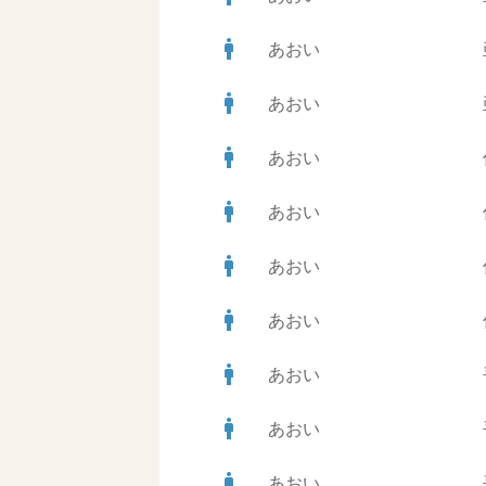
man
あおい
man
あおい
man
あおい
man
あおい
man
あおい
man
あおい
man
あおい
man
あおい
man
あおい