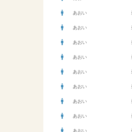
man
あおい
man
あおい
man
あおい
man
あおい
man
あおい
man
あおい
man
あおい
man
あおい
man
あおい