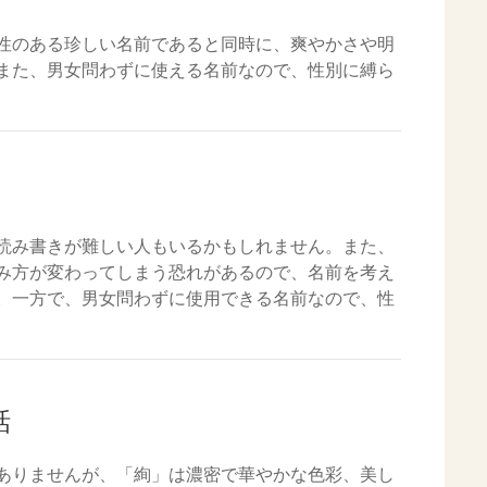
性のある珍しい名前であると同時に、爽やかさや明
また、男女問わずに使える名前なので、性別に縛ら
読み書きが難しい人もいるかもしれません。また、
み方が変わってしまう恐れがあるので、名前を考え
。一方で、男女問わずに使用できる名前なので、性
話
ありませんが、「絢」は濃密で華やかな色彩、美し