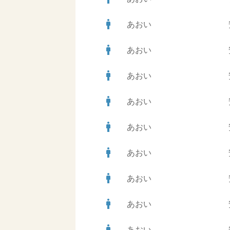
man
あおい
man
あおい
man
あおい
man
あおい
man
あおい
man
あおい
man
あおい
man
あおい
man
あおい