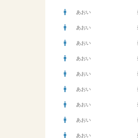
man
あおい
man
あおい
man
あおい
man
あおい
man
あおい
man
あおい
man
あおい
man
あおい
man
あおい