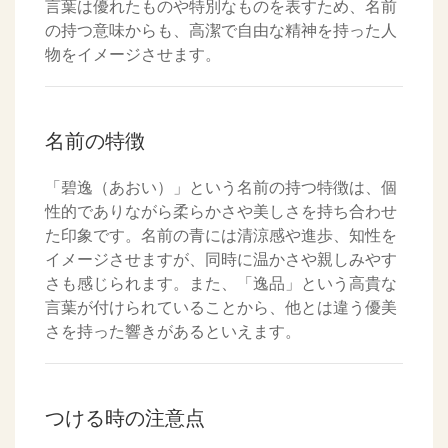
言葉は優れたものや特別なものを表すため、名前
の持つ意味からも、高潔で自由な精神を持った人
物をイメージさせます。
名前の特徴
「碧逸（あおい）」という名前の持つ特徴は、個
性的でありながら柔らかさや美しさを持ち合わせ
た印象です。名前の青には清涼感や進歩、知性を
イメージさせますが、同時に温かさや親しみやす
さも感じられます。また、「逸品」という高貴な
言葉が付けられていることから、他とは違う優美
さを持った響きがあるといえます。
つける時の注意点