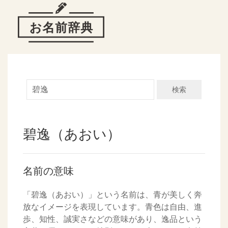
検索
碧逸（あおい）
名前の意味
「碧逸（あおい）」という名前は、青が美しく奔
放なイメージを表現しています。青色は自由、進
歩、知性、誠実さなどの意味があり、逸品という