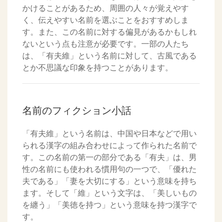
かけることがあるため、周囲の人々が覚えやす
く、伝えやすい名前を選ぶことをおすすめしま
す。また、この名前に対する偏見があるかもしれ
ないという点も注意が必要です。一部の人たち
は、「有夫維」という名前に対して、古風である
とか不思議な印象を持つことがあります。
名前のフィクション小話
「有夫維」という名前は、中国や日本などで用い
られる漢字の組み合わせによって作られた名前で
す。この名前の第一の部分である「有夫」は、男
性の名前にも使われる慣用句の一つで、「優れた
夫である」「妻を大切にする」という意味を持ち
ます。そして「維」という文字は、「美しいもの
を纏う」「美徳を持つ」という意味を持つ漢字で
す。