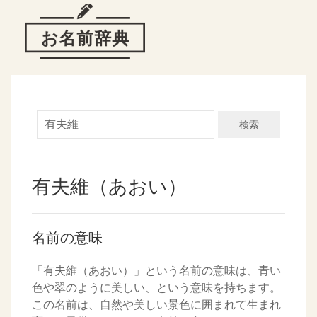
検索
有夫維（あおい）
名前の意味
「有夫維（あおい）」という名前の意味は、青い
色や翠のように美しい、という意味を持ちます。
この名前は、自然や美しい景色に囲まれて生まれ