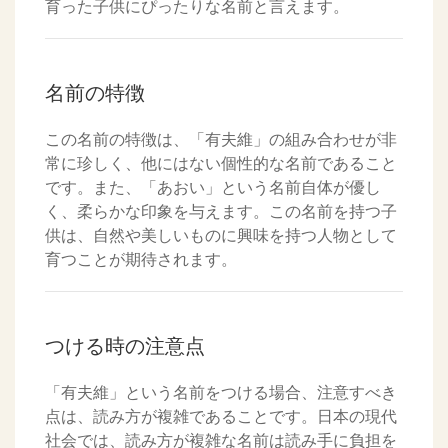
育った子供にぴったりな名前と言えます。
名前の特徴
この名前の特徴は、「有夫維」の組み合わせが非
常に珍しく、他にはない個性的な名前であること
です。また、「あおい」という名前自体が優し
く、柔らかな印象を与えます。この名前を持つ子
供は、自然や美しいものに興味を持つ人物として
育つことが期待されます。
つける時の注意点
「有夫維」という名前をつける場合、注意すべき
点は、読み方が複雑であることです。日本の現代
社会では、読み方が複雑な名前は読み手に負担を