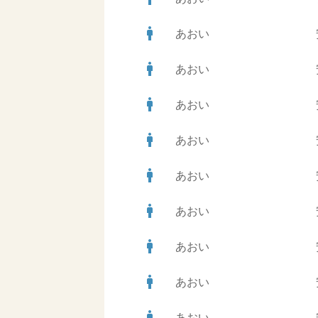
man
あおい
man
あおい
man
あおい
man
あおい
man
あおい
man
あおい
man
あおい
man
あおい
man
あおい