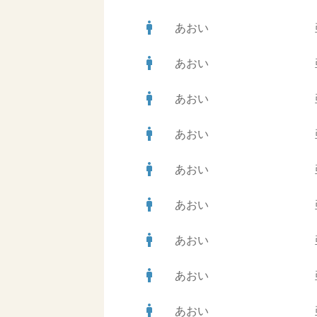
man
あおい
man
あおい
man
あおい
man
あおい
man
あおい
man
あおい
man
あおい
man
あおい
man
あおい