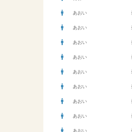
man
あおい
man
あおい
man
あおい
man
あおい
man
あおい
man
あおい
man
あおい
man
あおい
man
あおい