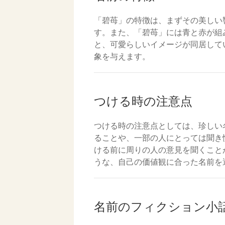
「碧苺」の特徴は、まずその美しい
す。また、「碧苺」には青と赤が組
と、可愛らしいイメージが同居して
象を与えます。
つける時の注意点
つける時の注意点としては、珍しい
ることや、一部の人にとっては聞き
ける前に周りの人の意見を聞くこと
うな、自己の価値観に合った名前を
名前のフィクション小