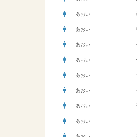
man
あおい
man
あおい
man
あおい
man
あおい
man
あおい
man
あおい
man
あおい
man
あおい
man
あおい