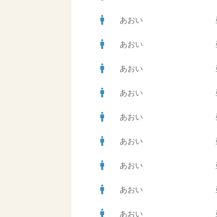
man
あおい
man
あおい
man
あおい
man
あおい
man
あおい
man
あおい
man
あおい
man
あおい
man
あおい