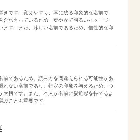
響きです。覚えやすく、耳に残る印象的な名前で
み合わさっているため、爽やかで明るいイメージ
います。また、珍しい名前であるため、個性的な印
名前であるため、読み方を間違えられる可能性があ
慣れない名前であり、特定の印象を与えるため、つ
が大切です。また、本人が名前に親近感を持てるよ
選ぶことも重要です。
話