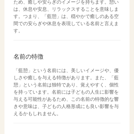
ため、癒しや安らぎのイメージを持ちます。憩い
は、休息や安息、リラックスすることを意味しま
す。つまり、「藍憩」は、穏やかで癒しのある空
間での安らぎや休息を表現している名前と言えま
す。
名前の特徴
「藍憩」という名前には、美しいイメージや、優
しさや癒しを与える特徴があります。また、「藍
憩」という名前は独特であり、覚えやすく、個性
を持っています。名前には子どもの人生に影響を
与える可能性があるため、この名前の特徴的な響
きや意味は、子どもの人格形成にも良い影響を与
えるかもしれません。