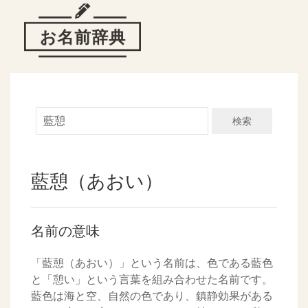
検索
藍憩（あおい）
名前の意味
「藍憩（あおい）」という名前は、色である藍色
と「憩い」という言葉を組み合わせた名前です。
藍色は海と空、自然の色であり、鎮静効果がある