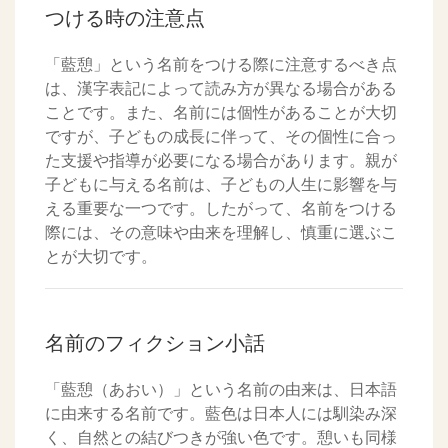
つける時の注意点
「藍憩」という名前をつける際に注意するべき点
は、漢字表記によって読み方が異なる場合がある
ことです。また、名前には個性があることが大切
ですが、子どもの成長に伴って、その個性に合っ
た支援や指導が必要になる場合があります。親が
子どもに与える名前は、子どもの人生に影響を与
える重要な一つです。したがって、名前をつける
際には、その意味や由来を理解し、慎重に選ぶこ
とが大切です。
名前のフィクション小話
「藍憩（あおい）」という名前の由来は、日本語
に由来する名前です。藍色は日本人には馴染み深
く、自然との結びつきが強い色です。憩いも同様