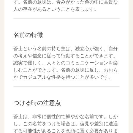
す。名前の意味は、青みがかった色の中に高貴な
人の存在があるということを表します。
名前の特徴
蒼士という名前の持ち主は、独立心が強く、自分
の考えや信念に従って行動することができます。
誠実で優しく、人々とのコミュニケーションを楽
しむことができます。名前の意味に反し、おおら
かでカジュアルな性格を持つことが多いです。
つける時の注意点
蒼士は、非常に個性的で鮮やかな名前です。しか
し、この名前をつける場合は、偏見や差別に遭遇
する可能性があることを念頭に置く必要がありま