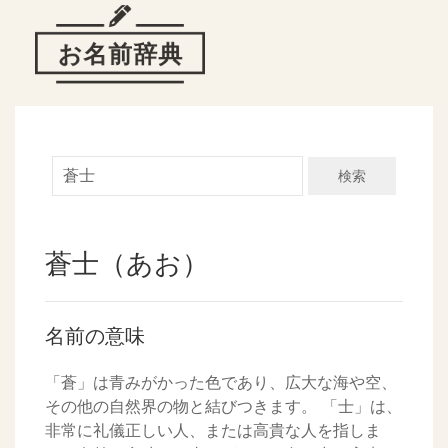
検索
蒼士（あお）
名前の意味
「蒼」は青みがかった色であり、広大な海や空、
その他の自然界の物と結びつきます。 「士」は、
非常に礼儀正しい人、または高貴な人を指しま