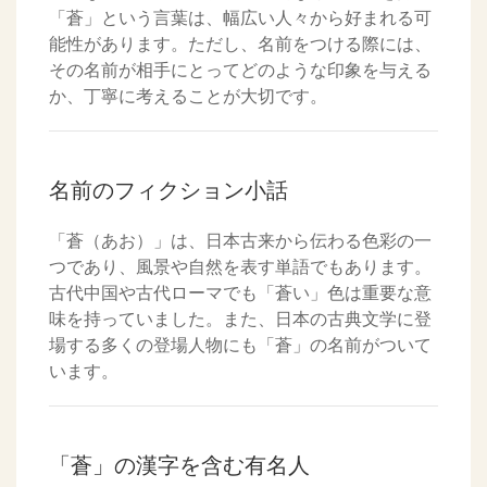
「蒼」という言葉は、幅広い人々から好まれる可
能性があります。ただし、名前をつける際には、
その名前が相手にとってどのような印象を与える
か、丁寧に考えることが大切です。
名前のフィクション小話
「蒼（あお）」は、日本古来から伝わる色彩の一
つであり、風景や自然を表す単語でもあります。
古代中国や古代ローマでも「蒼い」色は重要な意
味を持っていました。また、日本の古典文学に登
場する多くの登場人物にも「蒼」の名前がついて
います。
「蒼」の漢字を含む有名人