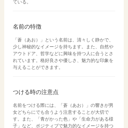
ている。
名前の特徴
「蒼（あお）」という名前は、清々しく静かで、
少し神秘的なイメージを持ちます。また、自然や
アウトドア、哲学などに興味を持つ人に合うとさ
れています。格好良さや優しさ、魅力的な印象を
与えることができます。
つける時の注意点
名前をつける際には、「蒼（あお）」の響きが男
女どちらにでも合うよう注意することが大切で
す。また、「青がかった色」や「生命力がある様
子」など、ポジティブで魅力的なイメージを持つ