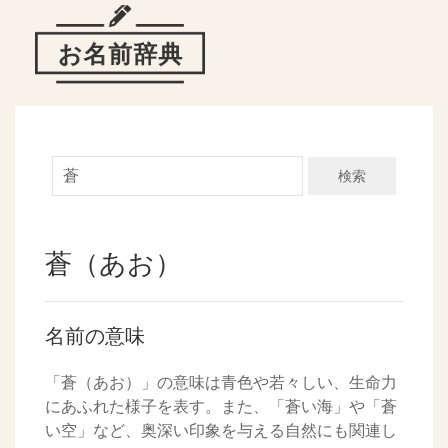
検索
蒼（あお）
名前の意味
「蒼（あお）」の意味は青色や若々しい、生命力
にあふれた様子を表す。また、「蒼い海」や「蒼
い空」など、奥深い印象を与える自然にも関連し