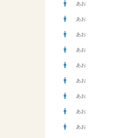
man
あお
man
あお
man
あお
man
あお
man
あお
man
あお
man
あお
man
あお
man
あお