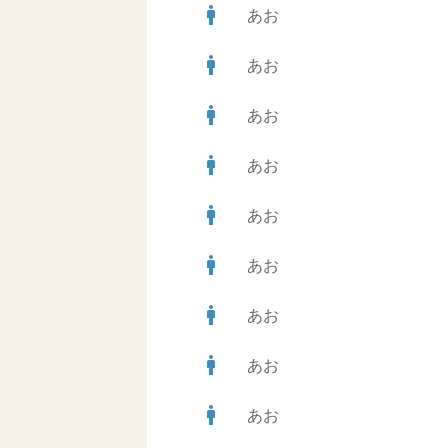
man
あお
man
あお
man
あお
man
あお
man
あお
man
あお
man
あお
man
あお
man
あお