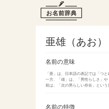
亜雄（あお）
名前の意味
「亜」は、日本語の表記では「つと
一方、「雄」は、「男性らしさ」や
前は、「次の男らしい存在」という
名前の特徴