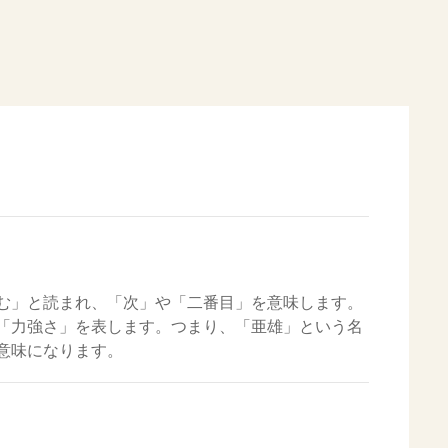
む」と読まれ、「次」や「二番目」を意味します。
「力強さ」を表します。つまり、「亜雄」という名
意味になります。