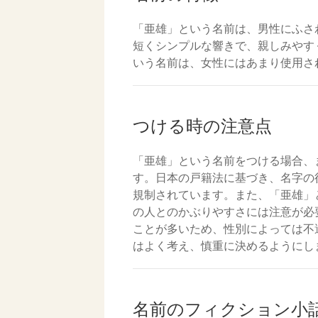
「亜雄」という名前は、男性にふさ
短くシンプルな響きで、親しみやす
いう名前は、女性にはあまり使用さ
つける時の注意点
「亜雄」という名前をつける場合、
す。日本の戸籍法に基づき、名字の
規制されています。また、「亜雄」
の人とのかぶりやすさには注意が必
ことが多いため、性別によっては不
はよく考え、慎重に決めるようにし
名前のフィクション小