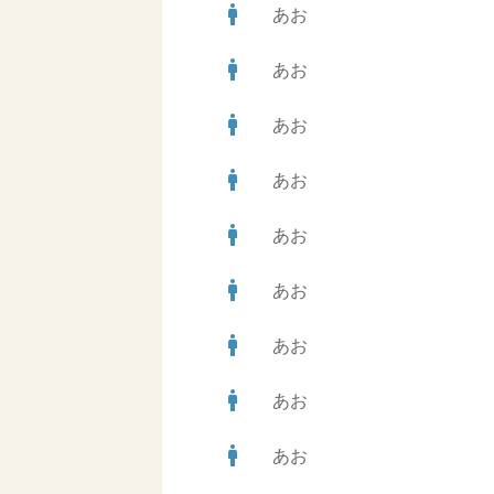
man
あお
man
あお
man
あお
man
あお
man
あお
man
あお
man
あお
man
あお
man
あお