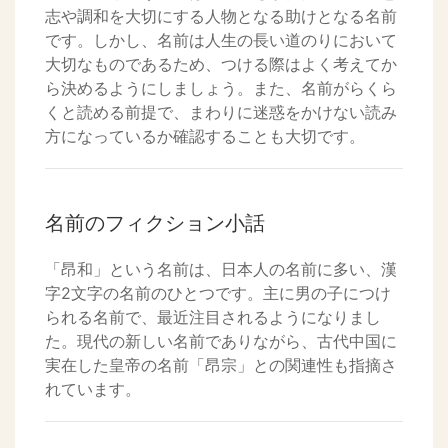
志や調和を大切にする人物となる助けとなる名前
です。しかし、名前は人生の長い道のりにおいて
大切なものであるため、つける際はよく考えてか
ら決めるようにしましょう。また、名前がらくら
くと読める前提で、まわりに迷惑をかけない読み
方になっているか確認することも大切です。
名前のフィクション小話
「昂和」という名前は、日本人の名前に多い、漢
字2文字の名前のひとつです。主に男の子につけ
られる名前で、最近注目されるようになりまし
た。現代の新しい名前でありながら、古代中国に
実在した皇帝の名前「昂宗」との関連性も指摘さ
れています。