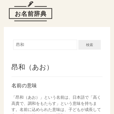
検索
昂和（あお）
名前の意味
「昂和（あお）」という名前は、日本語で「高く
高貴で、調和をもたらす」という意味を持ちま
す。名前に込められた意味は、子どもが成長して