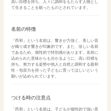
高い目標を持ち、人々に調和をもたらす人物とし
て生きることを願ったものとされています。
名前の特徴
「昂和」という名前は、響きが力強く、美しい音
が織り成す響きが印象的です。また、珍しい名前
であるため、個性的で特別感があります。名前に
込められた意味からも分かるように、高い目標を
持ち、努力する姿勢や他人と自然と調和する親和
性・包容力を持った子どもに育ってほしいという
願いが込められています。
つける時の注意点
「昂和」という名前は、子どもが個性的で強い意