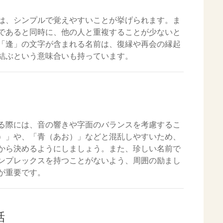
は、シンプルで覚えやすいことが挙げられます。ま
であると同時に、他の人と重複することが少ないと
「逢」の文字が含まれる名前は、復縁や再会の縁起
結ぶという意味合いも持っています。
る際には、音の響きや字面のバランスを考慮するこ
）」や、「青（あお）」などと混乱しやすいため、
から決めるようにしましょう。また、珍しい名前で
ンプレックスを持つことがないよう、周囲の励まし
が重要です。
話