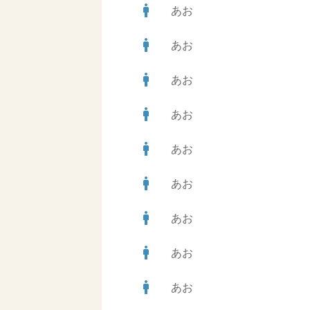
man
あお
man
あお
man
あお
man
あお
man
あお
man
あお
man
あお
man
あお
man
あお