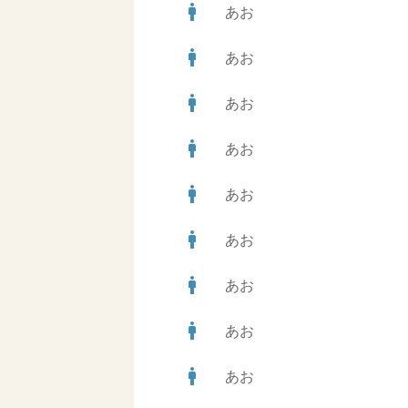
man
あお
man
あお
man
あお
man
あお
man
あお
man
あお
man
あお
man
あお
man
あお