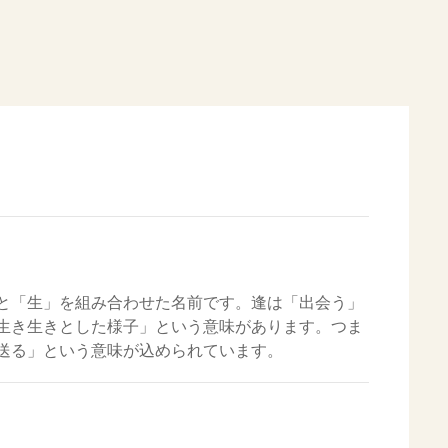
と「生」を組み合わせた名前です。逢は「出会う」
生き生きとした様子」という意味があります。つま
送る」という意味が込められています。