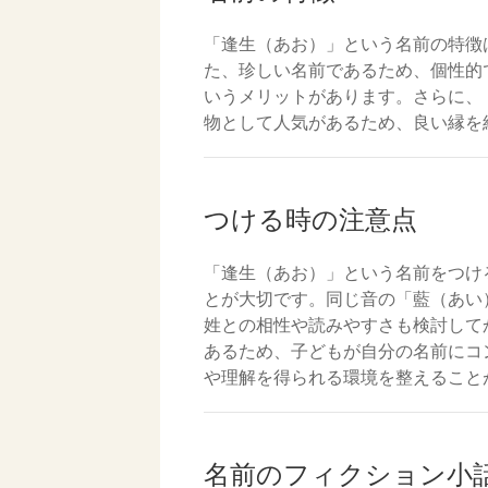
「逢生（あお）」という名前の特徴
た、珍しい名前であるため、個性的
いうメリットがあります。さらに、
物として人気があるため、良い縁を
つける時の注意点
「逢生（あお）」という名前をつけ
とが大切です。同じ音の「藍（あい
姓との相性や読みやすさも検討して
あるため、子どもが自分の名前にコ
や理解を得られる環境を整えること
名前のフィクション小