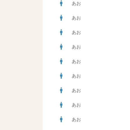
man
あお
man
あお
man
あお
man
あお
man
あお
man
あお
man
あお
man
あお
man
あお