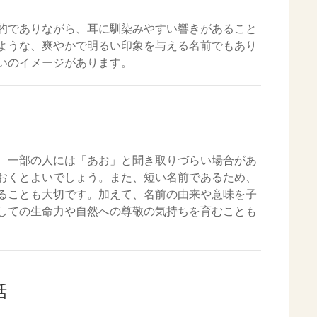
的でありながら、耳に馴染みやすい響きがあること
ような、爽やかで明るい印象を与える名前でもあり
いのイメージがあります。
、一部の人には「あお」と聞き取りづらい場合があ
おくとよいでしょう。また、短い名前であるため、
ることも大切です。加えて、名前の由来や意味を子
しての生命力や自然への尊敬の気持ちを育むことも
話