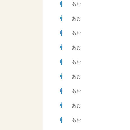
man
あお
man
あお
man
あお
man
あお
man
あお
man
あお
man
あお
man
あお
man
あお