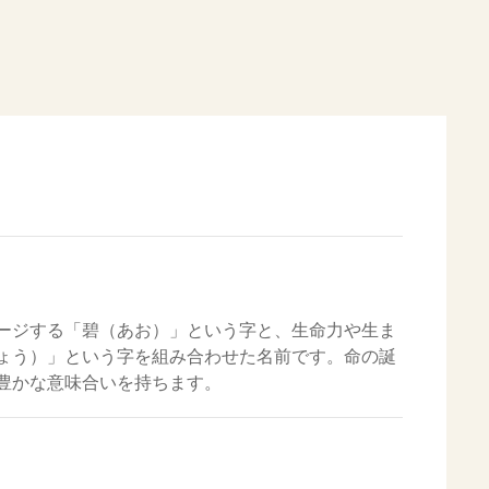
ージする「碧（あお）」という字と、生命力や生ま
ょう）」という字を組み合わせた名前です。命の誕
豊かな意味合いを持ちます。