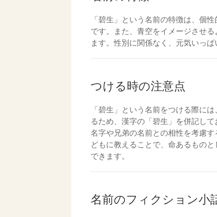
「碧生」という名前の特徴は、個性
です。また、青空をイメージさせる
ます。性別に関係なく、元気いっぱ
つける時の注意点
「碧生」という名前をつける際には
るため、漢字の「碧生」を併記して
名字や兄弟の名前との相性を考慮す
どもに教えることで、命あるものと
できます。
名前のフィクション小