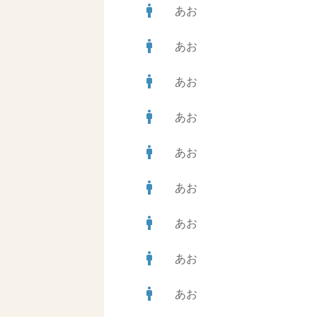
man
あお
man
あお
man
あお
man
あお
man
あお
man
あお
man
あお
man
あお
man
あお