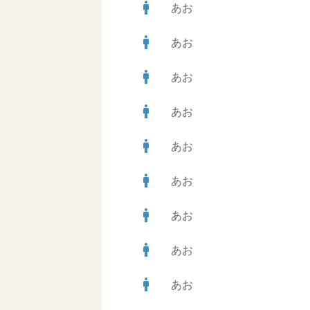
man
あお
man
あお
man
あお
man
あお
man
あお
man
あお
man
あお
man
あお
man
あお