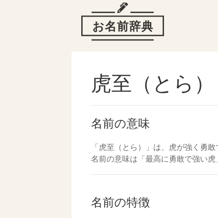
虎至（とら）
名前の意味
「虎至（とら）」は、虎が強く勇敢
名前の意味は「最高に勇敢で強い虎
名前の特徴