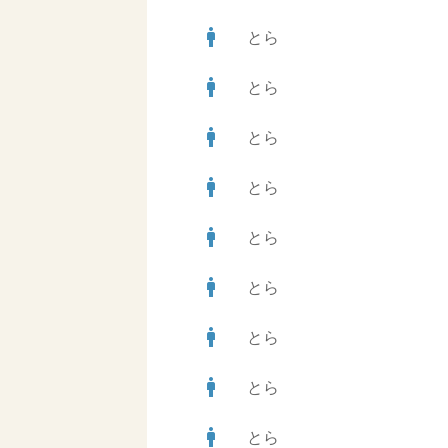
man
とら
man
とら
man
とら
man
とら
man
とら
man
とら
man
とら
man
とら
man
とら