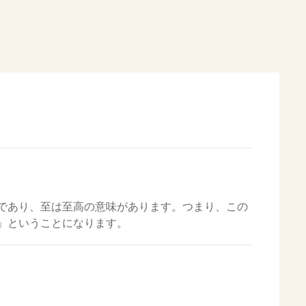
であり、至は至高の意味があります。つまり、この
」ということになります。