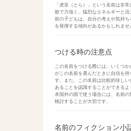
「虎至（とら）」という名前は非常
敢で力強く、猛烈なエネルギーと活
前の子どもは、自分の考えや気持ち
を発揮する傾向があるかもしれませ
つける時の注意点
この名前をつける際には、いくつか
がこの名前を選んだときに自信を持
す。また、この名前は比較的珍しい
あることを認識することができるよ
本国外の国で使う場合には、名前の
検討することが大切です。
名前のフィクション小