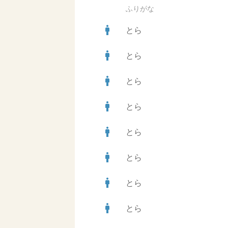
ふりがな
man
とら
man
とら
man
とら
man
とら
man
とら
man
とら
man
とら
man
とら