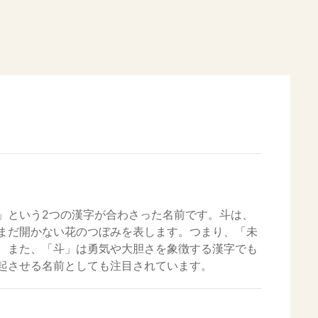
」という2つの漢字が合わさった名前です。斗は、
まだ開かない花のつぼみを表します。つまり、「未
。また、「斗」は勇気や大胆さを象徴する漢字でも
起させる名前としても注目されています。