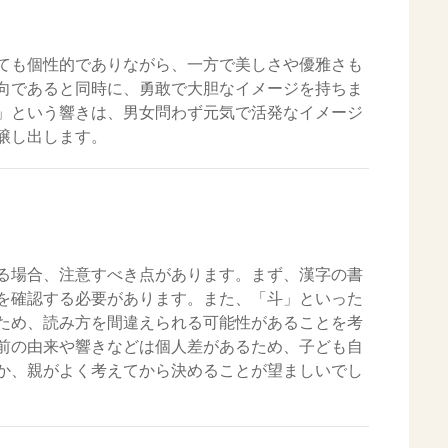
ても個性的でありながら、一方で美しさや優雅さも
向であると同時に、勇敢で大胆なイメージを持ちま
」という響きは、男女問わず元気で活発なイメージ
醸し出します。
る場合、注意すべき点があります。まず、漢字の書
を確認する必要があります。また、「斗」といった
ため、読み方を間違えられる可能性があることを考
前の由来や響きなどは個人差があるため、子ども自
か、親がよく考えてから決めることが望ましいでし