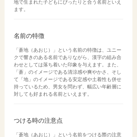
地で生まれた子どもにぴったりと合う名前といえ
ます。
名前の特徴
「蒼地（あおじ）」という名前の特徴は、ユニー
クで響きのある名前でありながら、漢字の組み合
わせとしては落ち着いた印象を与えます。また、
「蒼」のイメージである清涼感や爽やかさ、そし
て「地」のイメージである安定感や土着性も併せ
持っているため、男女を問わず、幅広い年齢層に
対しても好まれる名前といえます。
つける時の注意点
「蒼地（あおじ）」という名前をつける際の注意