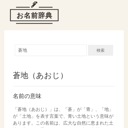
検索
蒼地（あおじ）
名前の意味
「蒼地（あおじ）」は、「蒼」が「青」、「地」
が「土地」を表す言葉で、青い土地という意味が
あります。この名前は、広大な自然に恵まれた土