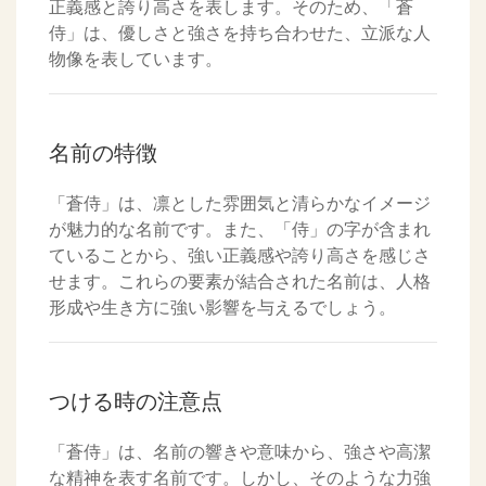
正義感と誇り高さを表します。そのため、「蒼
侍」は、優しさと強さを持ち合わせた、立派な人
物像を表しています。
名前の特徴
「蒼侍」は、凛とした雰囲気と清らかなイメージ
が魅力的な名前です。また、「侍」の字が含まれ
ていることから、強い正義感や誇り高さを感じさ
せます。これらの要素が結合された名前は、人格
形成や生き方に強い影響を与えるでしょう。
つける時の注意点
「蒼侍」は、名前の響きや意味から、強さや高潔
な精神を表す名前です。しかし、そのような力強