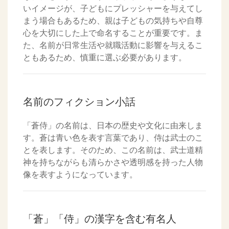
いイメージが、子どもにプレッシャーを与えてし
まう場合もあるため、親は子どもの気持ちや自尊
心を大切にした上で命名することが重要です。ま
た、名前が日常生活や就職活動に影響を与えるこ
ともあるため、慎重に選ぶ必要があります。
名前のフィクション小話
「蒼侍」の名前は、日本の歴史や文化に由来しま
す。蒼は青い色を表す言葉であり、侍は武士のこ
とを表します。そのため、この名前は、武士道精
神を持ちながらも清らかさや透明感を持った人物
像を表すようになっています。
「蒼」「侍」の漢字を含む有名人