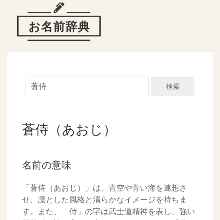
検索
蒼侍（あおじ）
名前の意味
「蒼侍（あおじ）」は、青空や青い海を連想さ
せ、凛とした風格と清らかなイメージを持ちま
す。また、「侍」の字は武士道精神を表し、強い