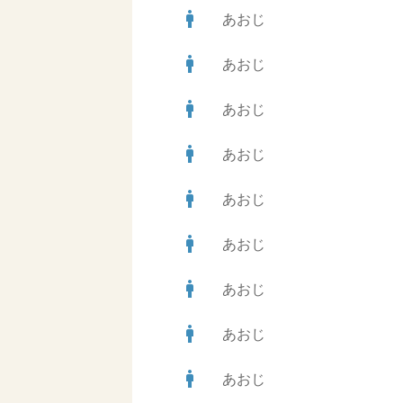
man
あおじ
man
あおじ
man
あおじ
man
あおじ
man
あおじ
man
あおじ
man
あおじ
man
あおじ
man
あおじ