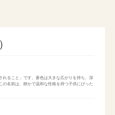
）
されること」です。蒼色は大きな広がりを持ち、深
この名前は、静かで温和な性格を持つ子供にぴった