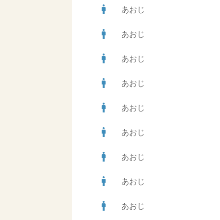
man
あおじ
man
あおじ
man
あおじ
man
あおじ
man
あおじ
man
あおじ
man
あおじ
man
あおじ
man
あおじ