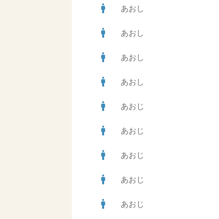
man
あおし
man
あおし
man
あおし
man
あおし
man
あおじ
man
あおじ
man
あおじ
man
あおじ
man
あおじ