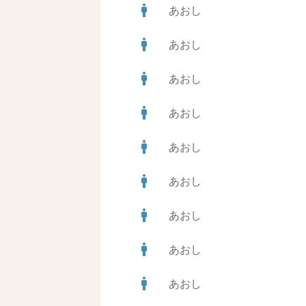
man
あおし
man
あおし
man
あおし
man
あおし
man
あおし
man
あおし
man
あおし
man
あおし
man
あおし