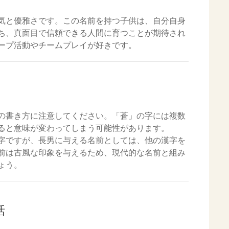
気と優雅さです。この名前を持つ子供は、自分自身
ち、真面目で信頼できる人間に育つことが期待され
ープ活動やチームプレイが好きです。
の書き方に注意してください。「蒼」の字には複数
ると意味が変わってしまう可能性があります。
字ですが、長男に与える名前としては、他の漢字を
前は古風な印象を与えるため、現代的な名前と組み
ょう。
話