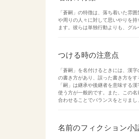
「蒼嗣」の特徴は、落ち着いた雰囲
や周りの人々に対して思いやりを持
ます。彼らは単独行動よりも、グル
つける時の注意点
「蒼嗣」を名付けるときには、漢字
の書き方があり、誤った書き方をす
「嗣」は継承や後継者を意味する漢
使う方が一般的です。また、この名
合わせることでバランスをとりまし
名前のフィクション小