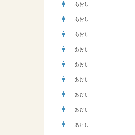
man
あおし
man
あおし
man
あおし
man
あおし
man
あおし
man
あおし
man
あおし
man
あおし
man
あおし