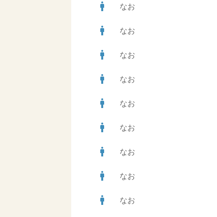
man
なお
man
なお
man
なお
man
なお
man
なお
man
なお
man
なお
man
なお
man
なお