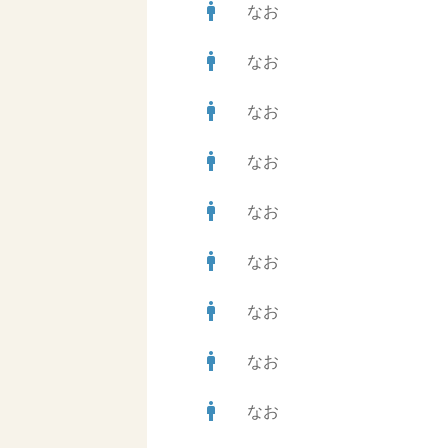
man
なお
man
なお
man
なお
man
なお
man
なお
man
なお
man
なお
man
なお
man
なお