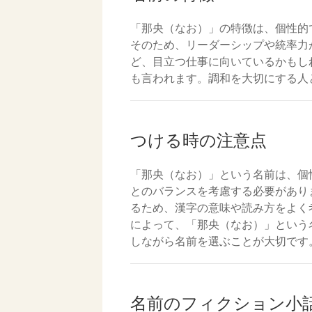
「那央（なお）」の特徴は、個性的
そのため、リーダーシップや統率力
ど、目立つ仕事に向いているかもし
も言われます。調和を大切にする人
つける時の注意点
「那央（なお）」という名前は、個
とのバランスを考慮する必要があり
るため、漢字の意味や読み方をよく
によって、「那央（なお）」という
しながら名前を選ぶことが大切です
名前のフィクション小