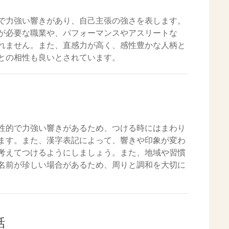
で力強い響きがあり、自己主張の強さを表します。
が必要な職業や、パフォーマンスやアスリートな
れません。また、直感力が高く、感性豊かな人柄と
との相性も良いとされています。
性的で力強い響きがあるため、つける時にはまわり
ます。また、漢字表記によって、響きや印象が変わ
考えてつけるようにしましょう。また、地域や習慣
名前が珍しい場合があるため、周りと調和を大切に
。
話