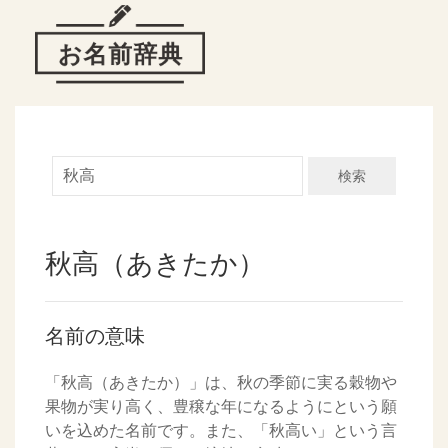
検索
秋高（あきたか）
名前の意味
「秋高（あきたか）」は、秋の季節に実る穀物や
果物が実り高く、豊穣な年になるようにという願
いを込めた名前です。また、「秋高い」という言