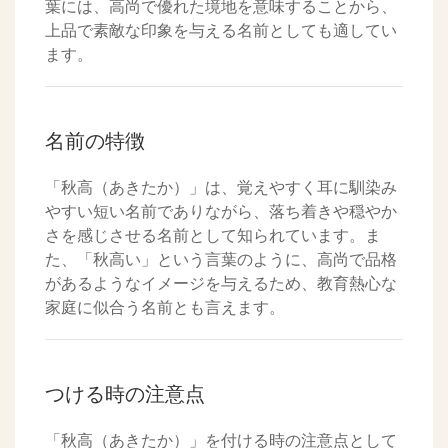
葉には、高尚で優れた境地を意味することから、
上品で素敵な印象を与える名前としても適してい
ます。
名前の特徴
「秋高（あきたか）」は、覚えやすく耳に馴染み
やすい短い名前でありながら、落ち着きや穏やか
さを感じさせる名前として知られています。ま
た、「秋高い」という言葉のように、高尚で品格
があるようなイメージを与えるため、教育熱心な
家庭に似合う名前とも言えます。
つける時の注意点
「秋高（あきたか）」を付ける時の注意点として