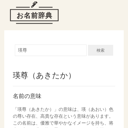
検索
瑛尊（あきたか）
名前の意味
「瑛尊（あきたか）」の意味は、瑛（あおい）色
の尊い存在、高貴な存在という意味があります。
この名前は、優雅で華やかなイメージを持ち、将