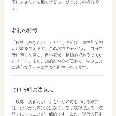
来に大きな夢を抱く子どもにぴったりの名前で
す。
名前の特徴
「瑛尊（あきたか）」という名前は、個性的で強
い印象を与えます。この名前の子どもは、自分自
身に誇りを持ち、自己表現に積極的である傾向が
あります。また、知的好奇心が旺盛で、学ぶこと
に熱心な子どもに育つ可能性があります。
つける時の注意点
「瑛尊（あきたか）」という名前をつける際に
は、ひらがな表記ではなく、漢字表記である「瑛
尊」にすることが一般的です。また、現代の日本