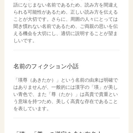
語になじまない名前であるため、読み方を間違え
られる可能性があるため、正しい読み方を伝える
ことが大切です。さらに、周囲の人々にとっては
聞き慣れない名前であるため、ご両親の思いを伝
える機会を大切にし、適切に説明することが望ま
しいです。
名前のフィクション小話
「瑛尊（あきたか）」という名前の由来は明確で
はありませんが、一般的には漢字の「瑛」が美し
い青色で、また「尊（たか）」は高貴で貴重とい
う意味を持つため、美しく高貴な存在であること
を表しています。