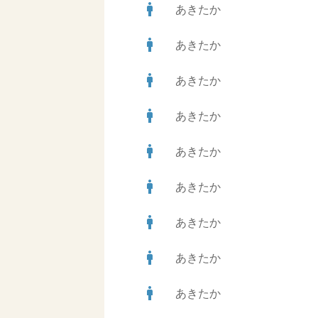
man
あきたか
man
あきたか
man
あきたか
man
あきたか
man
あきたか
man
あきたか
man
あきたか
man
あきたか
man
あきたか