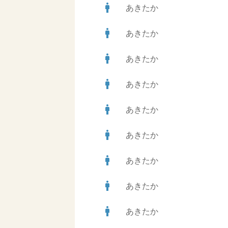
man
あきたか
man
あきたか
man
あきたか
man
あきたか
man
あきたか
man
あきたか
man
あきたか
man
あきたか
man
あきたか