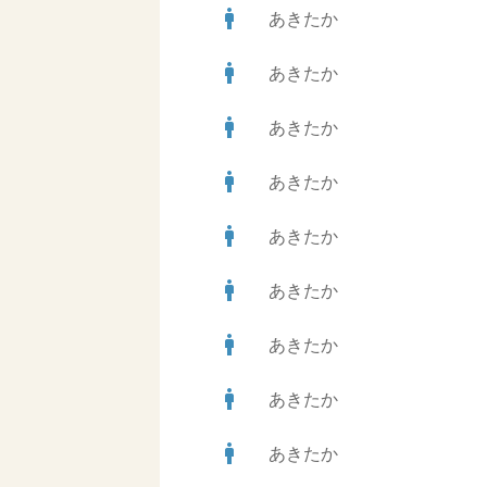
man
あきたか
man
あきたか
man
あきたか
man
あきたか
man
あきたか
man
あきたか
man
あきたか
man
あきたか
man
あきたか