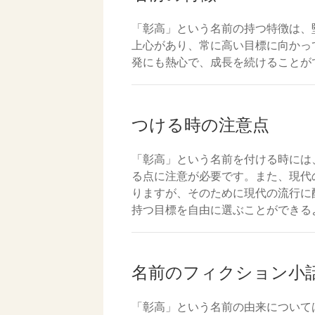
「彰高」という名前の持つ特徴は、
上心があり、常に高い目標に向かっ
発にも熱心で、成長を続けることが
つける時の注意点
「彰高」という名前を付ける時には
る点に注意が必要です。また、現代
りますが、そのために現代の流行に
持つ目標を自由に選ぶことができる
名前のフィクション小
「彰高」という名前の由来について