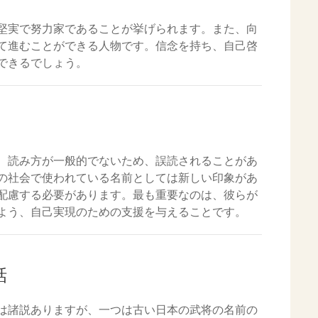
堅実で努力家であることが挙げられます。また、向
て進むことができる人物です。信念を持ち、自己啓
できるでしょう。
、読み方が一般的でないため、誤読されることがあ
の社会で使われている名前としては新しい印象があ
配慮する必要があります。最も重要なのは、彼らが
よう、自己実現のための支援を与えることです。
話
は諸説ありますが、一つは古い日本の武将の名前の