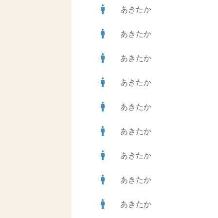
man
あきたか
man
あきたか
man
あきたか
man
あきたか
man
あきたか
man
あきたか
man
あきたか
man
あきたか
man
あきたか