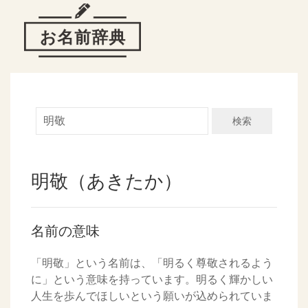
検索
明敬（あきたか）
名前の意味
「明敬」という名前は、「明るく尊敬されるよう
に」という意味を持っています。明るく輝かしい
人生を歩んでほしいという願いが込められていま