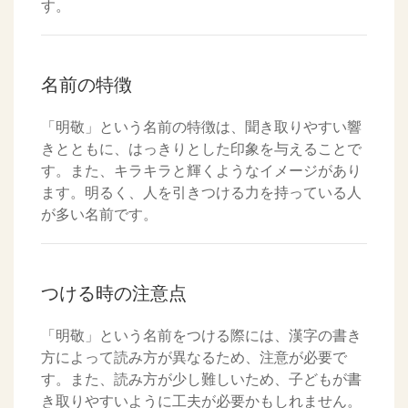
す。
名前の特徴
「明敬」という名前の特徴は、聞き取りやすい響
きとともに、はっきりとした印象を与えることで
す。また、キラキラと輝くようなイメージがあり
ます。明るく、人を引きつける力を持っている人
が多い名前です。
つける時の注意点
「明敬」という名前をつける際には、漢字の書き
方によって読み方が異なるため、注意が必要で
す。また、読み方が少し難しいため、子どもが書
き取りやすいように工夫が必要かもしれません。