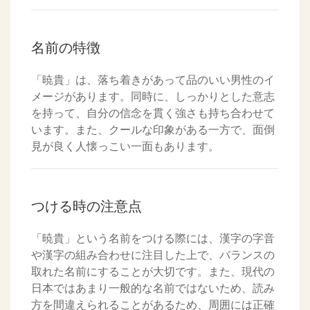
名前の特徴
「暁貴」は、落ち着きがあって品のいい男性のイ
メージがあります。同時に、しっかりとした意志
を持って、自分の信念を貫く強さも持ち合わせて
います。また、クールな印象がある一方で、面倒
見が良く人懐っこい一面もあります。
つける時の注意点
「暁貴」という名前をつける際には、漢字の字音
や漢字の組み合わせに注目した上で、バランスの
取れた名前にすることが大切です。また、現代の
日本ではあまり一般的な名前ではないため、読み
方を間違えられることがあるため、周囲には正確