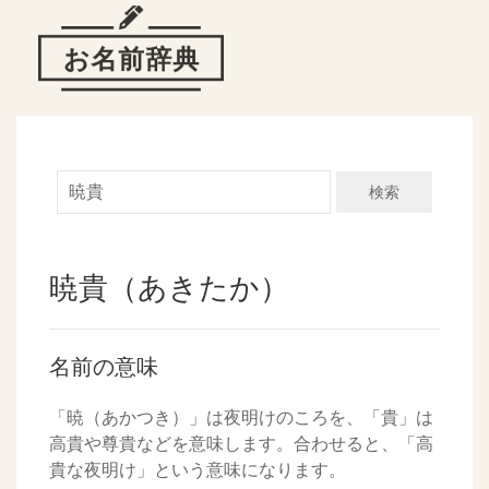
検索
暁貴（あきたか）
名前の意味
「暁（あかつき）」は夜明けのころを、「貴」は
高貴や尊貴などを意味します。合わせると、「高
貴な夜明け」という意味になります。