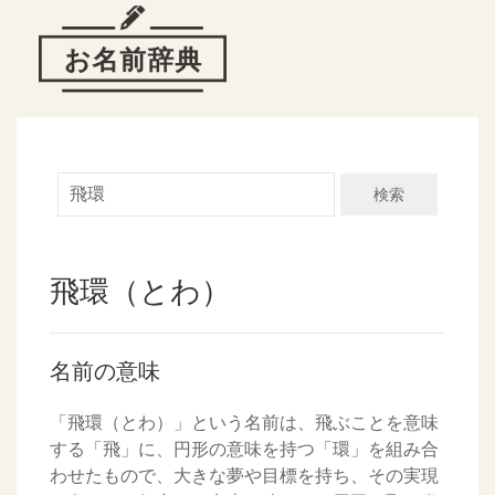
検索
飛環（とわ）
名前の意味
「飛環（とわ）」という名前は、飛ぶことを意味
する「飛」に、円形の意味を持つ「環」を組み合
わせたもので、大きな夢や目標を持ち、その実現