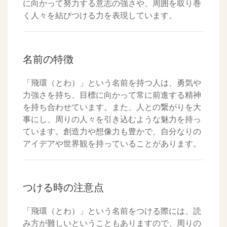
に向かって努力する意志の強さや、周囲を取り巻
く人々を結びつける力を表現しています。
名前の特徴
「飛環（とわ）」という名前を持つ人は、勇気や
力強さを持ち、目標に向かって常に前進する精神
を持ち合わせています。また、人との繋がりを大
事にし、周りの人々を引き込むような魅力を持っ
ています。創造力や想像力も豊かで、自分なりの
アイデアや世界観を持っていることがあります。
つける時の注意点
「飛環（とわ）」という名前をつける際には、読
み方が難しいということもありますので、周りの