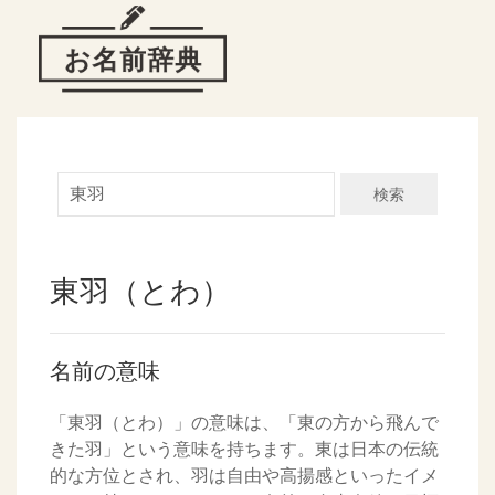
検索
東羽（とわ）
名前の意味
「東羽（とわ）」の意味は、「東の方から飛んで
きた羽」という意味を持ちます。東は日本の伝統
的な方位とされ、羽は自由や高揚感といったイメ