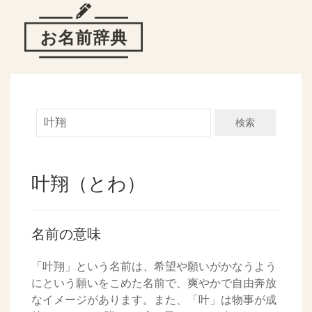
検索
叶翔（とわ）
名前の意味
「叶翔」という名前は、希望や願いがかなうよう
にという願いをこめた名前で、爽やかで自由奔放
なイメージがあります。また、「叶」は物事が成