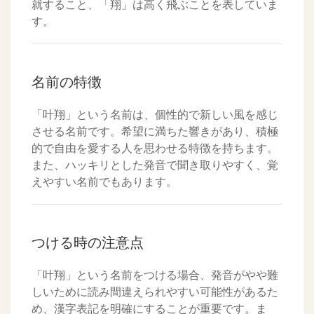
就すること、「翔」は高く飛ぶことを表していま
す。
名前の特徴
「叶翔」という名前は、個性的で新しい風を感じ
させる名前です。希望に満ちた響きがあり、積極
的で自由を愛する人を思わせる特徴を持ちます。
また、ハッキリとした発音で聞き取りやすく、覚
えやすい名前でもあります。
つける時の注意点
「叶翔」という名前をつける場合、発音がやや難
しいために読み間違えられやすい可能性があるた
め、漢字表記を明確にすることが重要です。ま