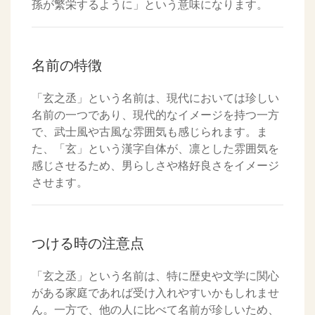
孫が繁栄するように」という意味になります。
名前の特徴
「玄之丞」という名前は、現代においては珍しい
名前の一つであり、現代的なイメージを持つ一方
で、武士風や古風な雰囲気も感じられます。ま
た、「玄」という漢字自体が、凛とした雰囲気を
感じさせるため、男らしさや格好良さをイメージ
させます。
つける時の注意点
「玄之丞」という名前は、特に歴史や文学に関心
がある家庭であれば受け入れやすいかもしれませ
ん。一方で、他の人に比べて名前が珍しいため、