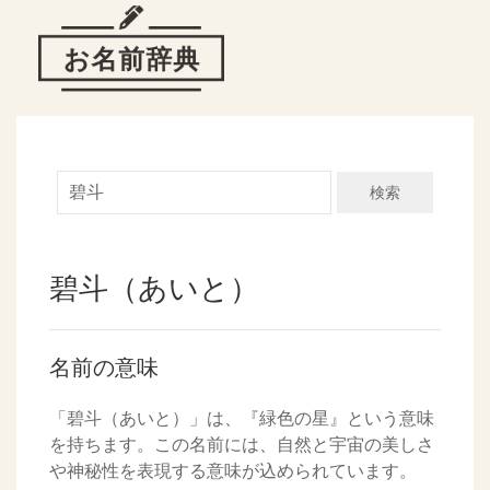
検索
碧斗（あいと）
名前の意味
「碧斗（あいと）」は、『緑色の星』という意味
を持ちます。この名前には、自然と宇宙の美しさ
や神秘性を表現する意味が込められています。