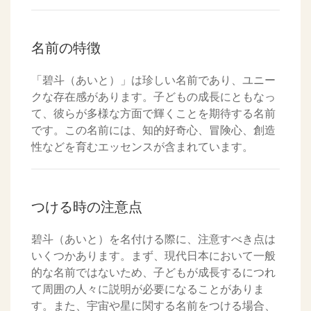
名前の特徴
「碧斗（あいと）」は珍しい名前であり、ユニー
クな存在感があります。子どもの成長にともなっ
て、彼らが多様な方面で輝くことを期待する名前
です。この名前には、知的好奇心、冒険心、創造
性などを育むエッセンスが含まれています。
つける時の注意点
碧斗（あいと）を名付ける際に、注意すべき点は
いくつかあります。まず、現代日本において一般
的な名前ではないため、子どもが成長するにつれ
て周囲の人々に説明が必要になることがありま
す。また、宇宙や星に関する名前をつける場合、