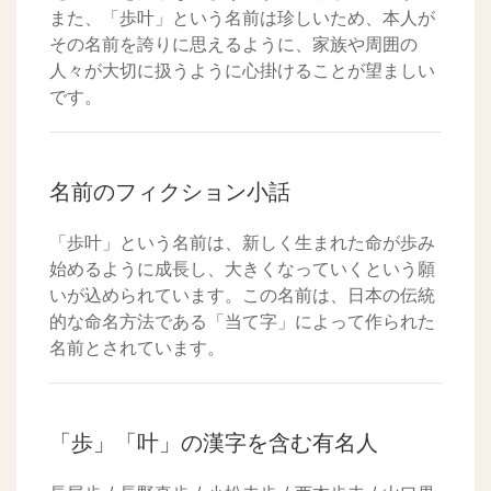
また、「歩叶」という名前は珍しいため、本人が
その名前を誇りに思えるように、家族や周囲の
人々が大切に扱うように心掛けることが望ましい
です。
名前のフィクション小話
「歩叶」という名前は、新しく生まれた命が歩み
始めるように成長し、大きくなっていくという願
いが込められています。この名前は、日本の伝統
的な命名方法である「当て字」によって作られた
名前とされています。
「歩」「叶」の漢字を含む有名人