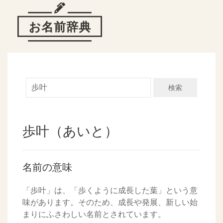
検索
歩叶（あいと）
名前の意味
「歩叶」は、「歩くように成長した葉」という意
味があります。そのため、成長や発展、新しい始
まりにふさわしい名前とされています。