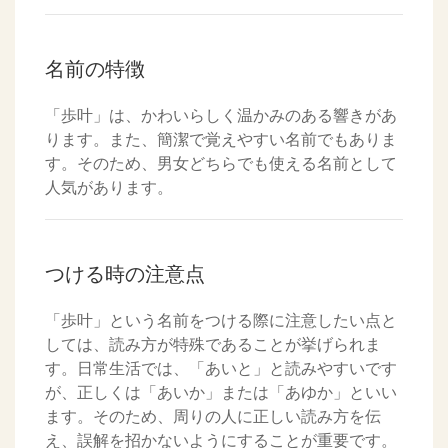
名前の特徴
「歩叶」は、かわいらしく温かみのある響きがあ
ります。また、簡潔で覚えやすい名前でもありま
す。そのため、男女どちらでも使える名前として
人気があります。
つける時の注意点
「歩叶」という名前をつける際に注意したい点と
しては、読み方が特殊であることが挙げられま
す。日常生活では、「あいと」と読みやすいです
が、正しくは「あいか」または「あゆか」といい
ます。そのため、周りの人に正しい読み方を伝
え、誤解を招かないようにすることが重要です。