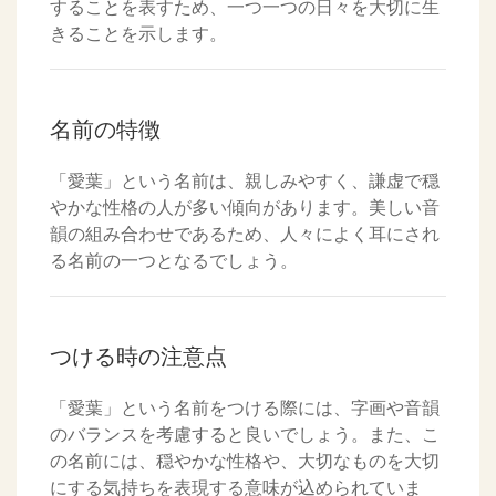
することを表すため、一つ一つの日々を大切に生
きることを示します。
名前の特徴
「愛葉」という名前は、親しみやすく、謙虚で穏
やかな性格の人が多い傾向があります。美しい音
韻の組み合わせであるため、人々によく耳にされ
る名前の一つとなるでしょう。
つける時の注意点
「愛葉」という名前をつける際には、字画や音韻
のバランスを考慮すると良いでしょう。また、こ
の名前には、穏やかな性格や、大切なものを大切
にする気持ちを表現する意味が込められていま