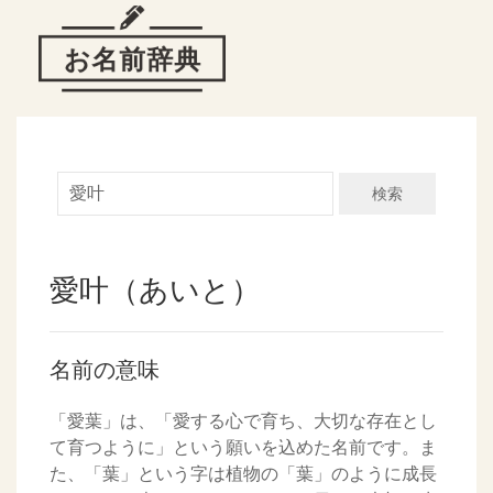
検索
愛叶（あいと）
名前の意味
「愛葉」は、「愛する心で育ち、大切な存在とし
て育つように」という願いを込めた名前です。ま
た、「葉」という字は植物の「葉」のように成長