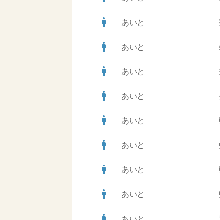
man
あいと
man
あいと
man
あいと
man
あいと
man
あいと
man
あいと
man
あいと
man
あいと
man
あいと