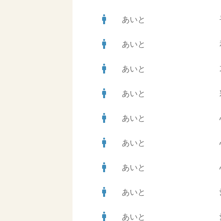
man
あいと
man
あいと
man
あいと
man
あいと
man
あいと
man
あいと
man
あいと
man
あいと
man
あいと