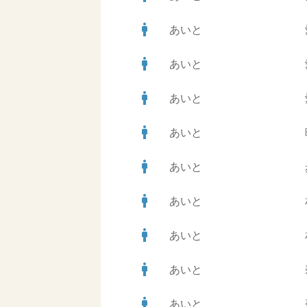
man
あいと
man
あいと
man
あいと
man
あいと
man
あいと
man
あいと
man
あいと
man
あいと
man
あいと