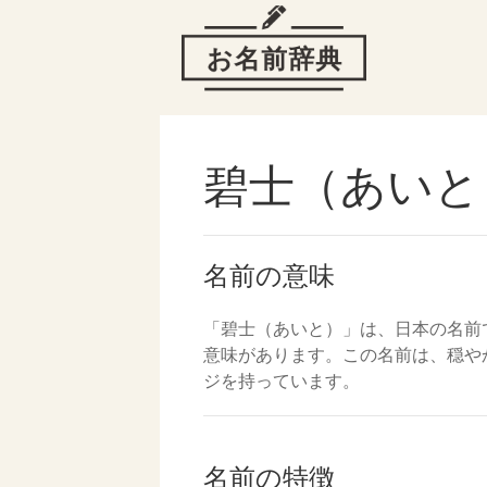
碧士（あいと
名前の意味
「碧士（あいと）」は、日本の名前
意味があります。この名前は、穏や
ジを持っています。
名前の特徴