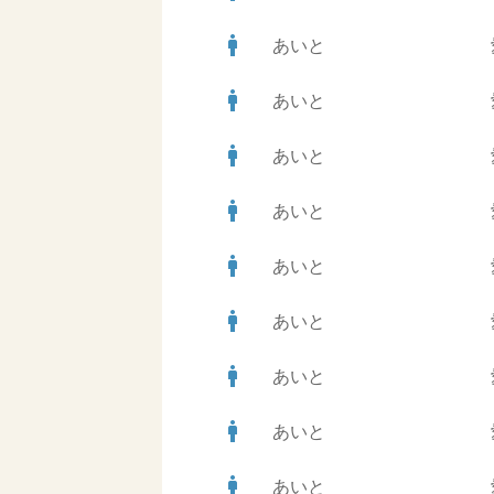
man
あいと
man
あいと
man
あいと
man
あいと
man
あいと
man
あいと
man
あいと
man
あいと
man
あいと