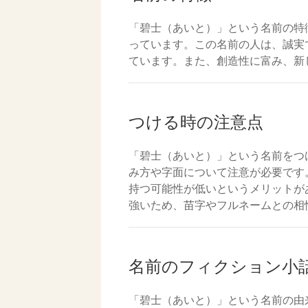
「碧士（あいと）」という名前の特
っています。この名前の人は、誠実
ています。また、創造性に富み、新
つける時の注意点
「碧士（あいと）」という名前をつ
み方や字面について注意が必要です
持つ可能性が低いというメリットが
強いため、苗字やフルネームとの相
名前のフィクション小
「碧士（あいと）」という名前の由