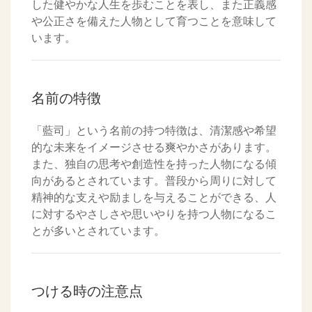
した健やかな人生を歩むことを表し、また正義感
や公正さを備えた人物として育つことを意味して
います。
名前の特徴
「藍司」という名前の持つ特徴は、清潔感や希望
的な未来をイメージさせる爽やかさがあります。
また、独自の思考や創造性を持った人物になる傾
向があるとされています。普段から周りに対して
精神的な支えや励ましを与えることができる、人
に対するやさしさや思いやりを持つ人物になるこ
とが多いとされています。
つける時の注意点