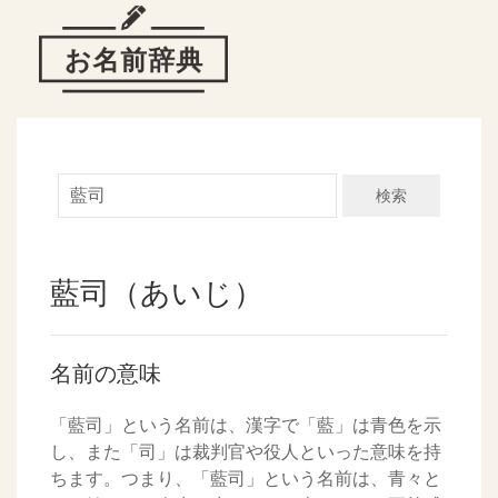
検索
藍司（あいじ）
名前の意味
「藍司」という名前は、漢字で「藍」は青色を示
し、また「司」は裁判官や役人といった意味を持
ちます。つまり、「藍司」という名前は、青々と