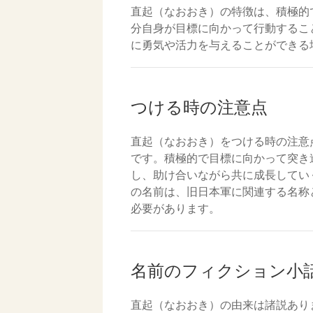
直起（なおおき）の特徴は、積極的
分自身が目標に向かって行動するこ
に勇気や活力を与えることができる
つける時の注意点
直起（なおおき）をつける時の注意
です。積極的で目標に向かって突き
し、助け合いながら共に成長してい
の名前は、旧日本軍に関連する名称
必要があります。
名前のフィクション小
直起（なおおき）の由来は諸説あり