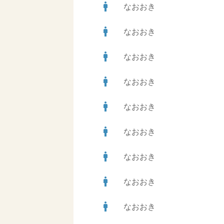
man
なおおき
man
なおおき
man
なおおき
man
なおおき
man
なおおき
man
なおおき
man
なおおき
man
なおおき
man
なおおき