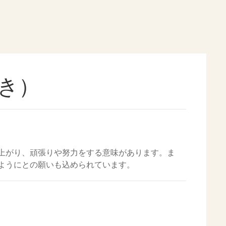
き）
上がり、頑張りや努力をする意味があります。ま
ようにとの願いも込められています。