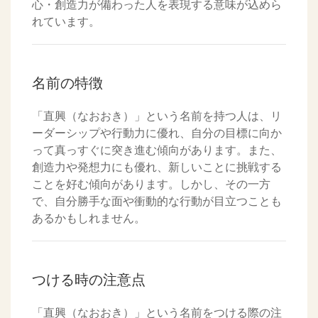
心・創造力が備わった人を表現する意味が込めら
れています。
名前の特徴
「直興（なおおき）」という名前を持つ人は、リ
ーダーシップや行動力に優れ、自分の目標に向か
って真っすぐに突き進む傾向があります。また、
創造力や発想力にも優れ、新しいことに挑戦する
ことを好む傾向があります。しかし、その一方
で、自分勝手な面や衝動的な行動が目立つことも
あるかもしれません。
つける時の注意点
「直興（なおおき）」という名前をつける際の注