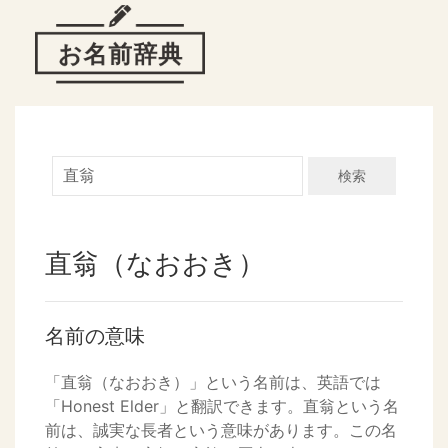
検索
直翁（なおおき）
名前の意味
「直翁（なおおき）」という名前は、英語では
「Honest Elder」と翻訳できます。直翁という名
前は、誠実な長者という意味があります。この名