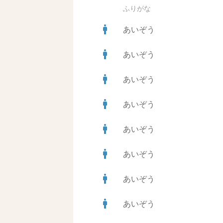
ふりがな
man
あいぞう
man
あいぞう
man
あいぞう
man
あいぞう
man
あいぞう
man
あいぞう
man
あいぞう
man
あいぞう