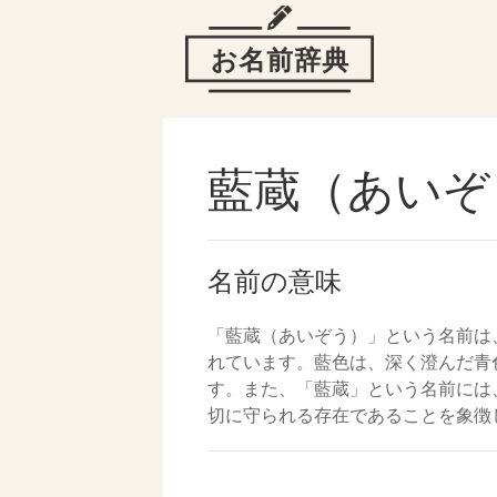
藍蔵（あいぞ
名前の意味
「藍蔵（あいぞう）」という名前は
れています。藍色は、深く澄んだ青
す。また、「藍蔵」という名前には
切に守られる存在であることを象徴