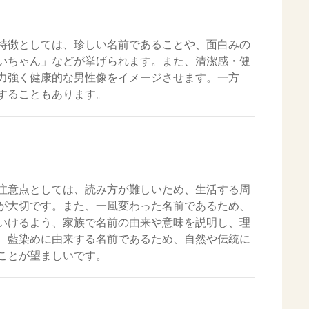
特徴としては、珍しい名前であることや、面白みの
いちゃん」などが挙げられます。また、清潔感・健
力強く健康的な男性像をイメージさせます。一方
することもあります。
注意点としては、読み方が難しいため、生活する周
が大切です。また、一風変わった名前であるため、
いけるよう、家族で名前の由来や意味を説明し、理
、藍染めに由来する名前であるため、自然や伝統に
ことが望ましいです。