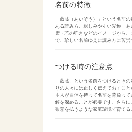
名前の特徴
「藍蔵（あいぞう）」という名前の
ある読み方、親しみやすい愛称「あ
康・芯の強さなどのイメージから、
で、珍しい名前ゆえに読み方に苦労
つける時の注意点
「藍蔵」という名前をつけるときの
りの人々には正しく伝えておくこと
本人が自信を持って名前を背負って
解を深めることが必要です。さらに
敬意を払うような家庭環境で育てる