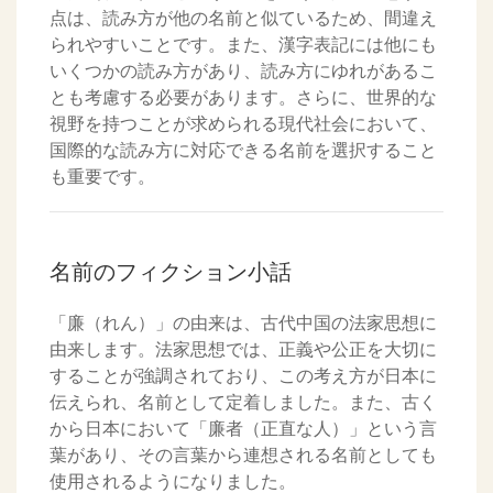
点は、読み方が他の名前と似ているため、間違え
られやすいことです。また、漢字表記には他にも
いくつかの読み方があり、読み方にゆれがあるこ
とも考慮する必要があります。さらに、世界的な
視野を持つことが求められる現代社会において、
国際的な読み方に対応できる名前を選択すること
も重要です。
名前のフィクション小話
「廉（れん）」の由来は、古代中国の法家思想に
由来します。法家思想では、正義や公正を大切に
することが強調されており、この考え方が日本に
伝えられ、名前として定着しました。また、古く
から日本において「廉者（正直な人）」という言
葉があり、その言葉から連想される名前としても
使用されるようになりました。