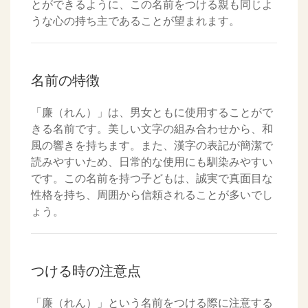
とができるように、この名前をつける親も同じよ
うな心の持ち主であることが望まれます。
名前の特徴
「廉（れん）」は、男女ともに使用することがで
きる名前です。美しい文字の組み合わせから、和
風の響きを持ちます。また、漢字の表記が簡潔で
読みやすいため、日常的な使用にも馴染みやすい
です。この名前を持つ子どもは、誠実で真面目な
性格を持ち、周囲から信頼されることが多いでし
ょう。
つける時の注意点
「廉（れん）」という名前をつける際に注意する