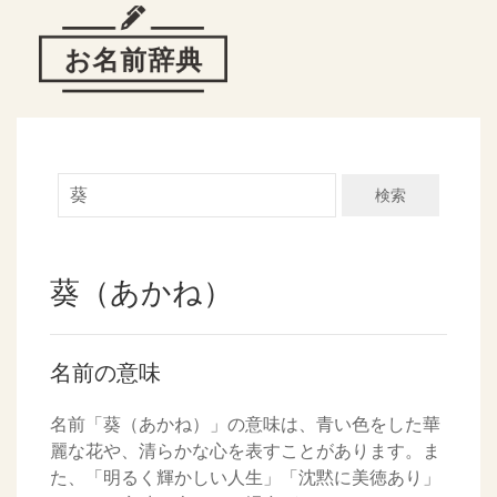
検索
葵（あかね）
名前の意味
名前「葵（あかね）」の意味は、青い色をした華
麗な花や、清らかな心を表すことがあります。ま
た、「明るく輝かしい人生」「沈黙に美徳あり」