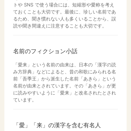
トや SNS で使う場合には、短縮形や愛称を考え
ておくことも大切です。最後に、珍しい名前であ
るため、聞き慣れない人も多くいることから、誤
読や聞き間違えに注意することも大切です。
名前のフィクション小話
「愛来」という名前の由来は、日本の「漢字の読
み方辞典」などによると、昔の和歌にみられる名
前「吾季王」から派生した名前「あきら」という
名前が由来とされています。その「あきら」が更
に読みやすいように「愛来」と改名されたとされ
ています。
「愛」「来」の漢字を含む有名人