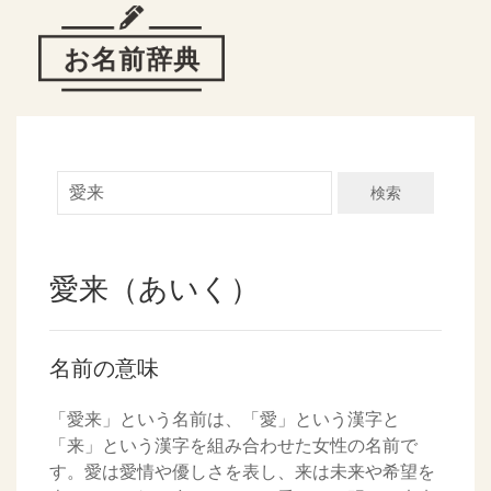
検索
愛来（あいく）
名前の意味
「愛来」という名前は、「愛」という漢字と
「来」という漢字を組み合わせた女性の名前で
す。愛は愛情や優しさを表し、来は未来や希望を