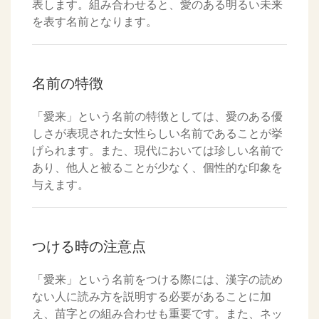
表します。組み合わせると、愛のある明るい未来
を表す名前となります。
名前の特徴
「愛来」という名前の特徴としては、愛のある優
しさが表現された女性らしい名前であることが挙
げられます。また、現代においては珍しい名前で
あり、他人と被ることが少なく、個性的な印象を
与えます。
つける時の注意点
「愛来」という名前をつける際には、漢字の読め
ない人に読み方を説明する必要があることに加
え、苗字との組み合わせも重要です。また、ネッ