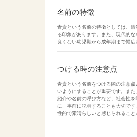
名前の特徴
青貴という名前の特徴としては、清
る印象があります。また、現代的な
良くない幼児期から成年期まで幅広
つける時の注意点
青貴という名前をつける際の注意点
いようにすることが重要です。また
紹介や名前の呼び方など、社会性を
に、事前に説明することも大切です
性的で素晴らしいと感じられること