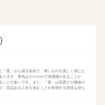
）
と「貴」から成る名前で、青いものを美しく感じた
あります。青色はさわやかで清潔感があることか
ることが多いです。また、「貴」は高貴さや価値の
や、気品ある人生を歩むことを希望する意味も持ち