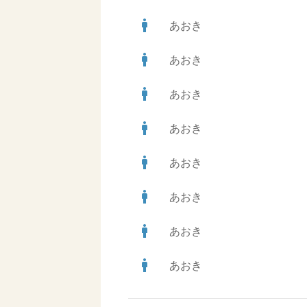
man
あおき
man
あおき
man
あおき
man
あおき
man
あおき
man
あおき
man
あおき
man
あおき