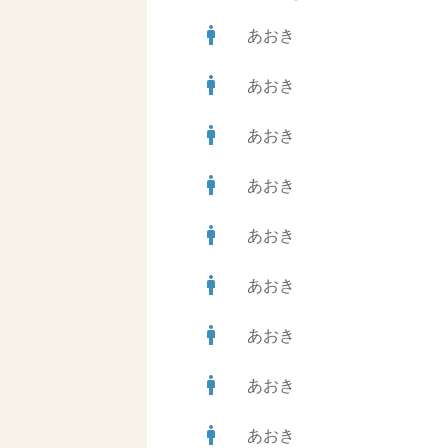
man
あおき
man
あおき
man
あおき
man
あおき
man
あおき
man
あおき
man
あおき
man
あおき
man
あおき