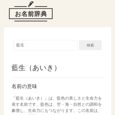
検索
藍生（あいき）
名前の意味
「藍生（あいき）」は、藍色の美しさと生命力を
表す名前です。藍色は、空・海・自然との調和を
象徴し、生命力にもつながります。この名前は、