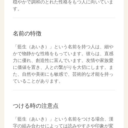
穏やかで調和のとれた性格をもつ人に向いていま
す。
名前の特徴
「藍生（あいき）」という名前を持つ人は、細や
かで物静かな性格をもっています。彼らは、直感
力に優れ、創造性に富んでいます。友情や家族愛
に価値を置き、人との繋がりを大切にします。ま
た、自然や美術にも敏感で、芸術的な才能を持っ
ていることがあります。
つける時の注意点
「藍生（あいき）」という名前をつける場合、漢
字の組み合わせによっては読みやすさや印象が変