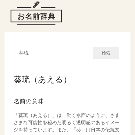
検索
葵琉（あえる）
名前の意味
「葵琉（あえる）」は、動く水面のように、さま
ざまな可能性を秘めた明るく透明感のあるイメー
ジを持っています。また、「葵」は日本の伝統文