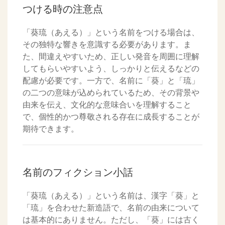
つける時の注意点
「葵琉（あえる）」という名前をつける場合は、
その独特な響きを意識する必要があります。ま
た、間違えやすいため、正しい発音を周囲に理解
してもらいやすいよう、しっかりと伝えるなどの
配慮が必要です。一方で、名前に「葵」と「琉」
の二つの意味が込められているため、その背景や
由来を伝え、文化的な意味合いを理解すること
で、個性的かつ尊敬される存在に成長することが
期待できます。
名前のフィクション小話
「葵琉（あえる）」という名前は、漢字「葵」と
「琉」を合わせた新造語で、名前の由来について
は基本的にありません。ただし、「葵」には古く