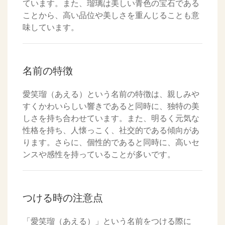
ています。また、瑠璃は美しい青色の宝石である
ことから、高い品位や美しさを重んじることも意
味しています。
名前の特徴
愛笑瑠（あえる）という名前の特徴は、親しみや
すくかわいらしい響きであると同時に、独特の美
しさを持ち合わせています。また、明るく元気な
性格を持ち、人懐っこく、社交的である傾向があ
ります。さらに、個性的であると同時に、高いセ
ンスや感性を持っていることが多いです。
つける時の注意点
「愛笑瑠（あえる）」という名前をつける際に