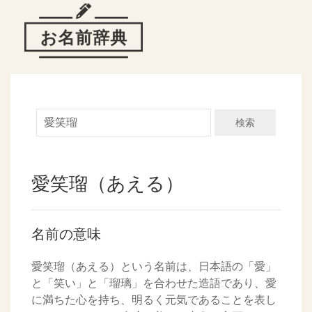
検索
愛笑瑠（あえる）
名前の意味
愛笑瑠（あえる）という名前は、日本語の「愛」
と「笑い」と「瑠璃」を合わせた造語であり、愛
に満ちた心を持ち、明るく元気であることを表し