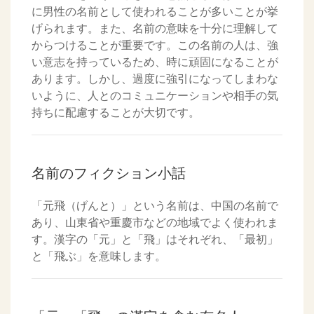
に男性の名前として使われることが多いことが挙
げられます。また、名前の意味を十分に理解して
からつけることが重要です。この名前の人は、強
い意志を持っているため、時に頑固になることが
あります。しかし、過度に強引になってしまわな
いように、人とのコミュニケーションや相手の気
持ちに配慮することが大切です。
名前のフィクション小話
「元飛（げんと）」という名前は、中国の名前で
あり、山東省や重慶市などの地域でよく使われま
す。漢字の「元」と「飛」はそれぞれ、「最初」
と「飛ぶ」を意味します。