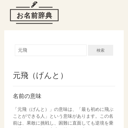
検索
元飛（げんと）
名前の意味
「元飛（げんと）」の意味は、「最も初めに飛ぶ
ことができる人」という意味があります。この名
前は、果敢に挑戦し、困難に直面しても逆境を乗