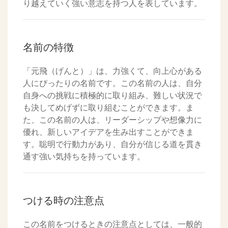
り越えていく強い意志を持つ人を表しています。
名前の特徴
「元飛（げんと）」は、力強くて、向上心がある
人にぴったりの名前です。この名前の人は、自分
自身への挑戦に積極的に取り組み、難しい状況で
も決してめげずに取り組むことができます。ま
た、この名前の人は、リーダーシップや想像力に
優れ、新しいアイデアを生み出すことができま
す。聡明で行動力があり、自分が信じる道を貫き
通す強い気持ちを持っています。
つける時の注意点
この名前をつけるときの注意点としては、一般的