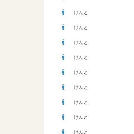
man
けんと
man
けんと
man
けんと
man
けんと
man
けんと
man
けんと
man
けんと
man
けんと
man
けんと