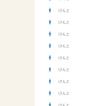
man
けんと
man
けんと
man
けんと
man
けんと
man
けんと
man
けんと
man
けんと
man
けんと
man
けんと