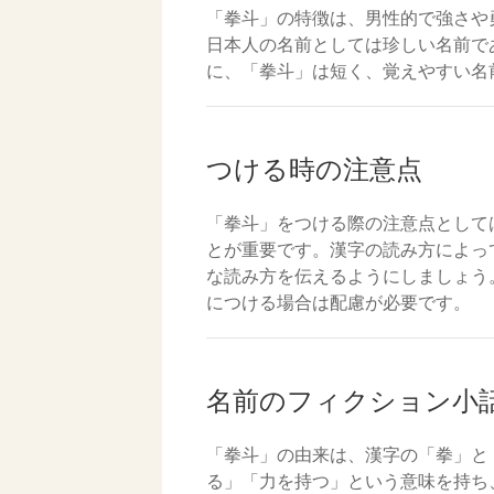
「拳斗」の特徴は、男性的で強さや
日本人の名前としては珍しい名前で
に、「拳斗」は短く、覚えやすい名
つける時の注意点
「拳斗」をつける際の注意点として
とが重要です。漢字の読み方によっ
な読み方を伝えるようにしましょう
につける場合は配慮が必要です。
名前のフィクション小
「拳斗」の由来は、漢字の「拳」と
る」「力を持つ」という意味を持ち