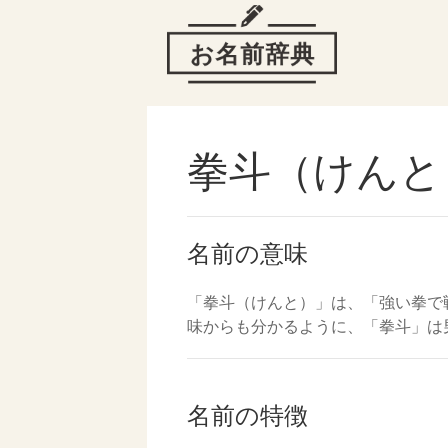
拳斗（けんと
名前の意味
「拳斗（けんと）」は、「強い拳で
味からも分かるように、「拳斗」は
名前の特徴