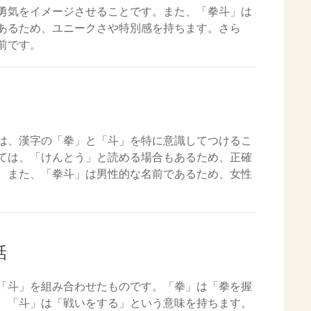
勇気をイメージさせることです。また、「拳斗」は
あるため、ユニークさや特別感を持ちます。さら
前です。
は、漢字の「拳」と「斗」を特に意識してつけるこ
ては、「けんとう」と読める場合もあるため、正確
。また、「拳斗」は男性的な名前であるため、女性
話
「斗」を組み合わせたものです。「拳」は「拳を握
、「斗」は「戦いをする」という意味を持ちます。