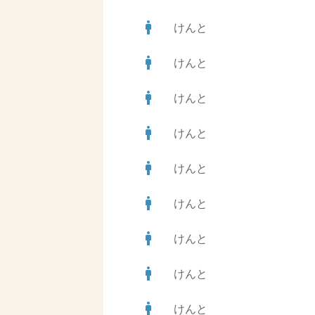
man
けんと
man
けんと
man
けんと
man
けんと
man
けんと
man
けんと
man
けんと
man
けんと
man
けんと