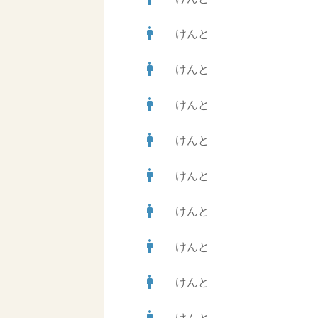
man
けんと
man
けんと
man
けんと
man
けんと
man
けんと
man
けんと
man
けんと
man
けんと
man
けんと