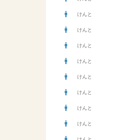
man
けんと
man
けんと
man
けんと
man
けんと
man
けんと
man
けんと
man
けんと
man
けんと
man
けんと