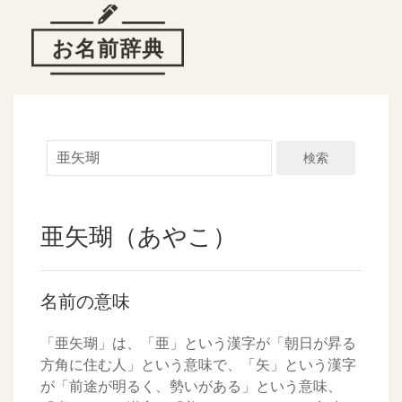
検索
亜矢瑚（あやこ）
名前の意味
「亜矢瑚」は、「亜」という漢字が「朝日が昇る
方角に住む人」という意味で、「矢」という漢字
が「前途が明るく、勢いがある」という意味、