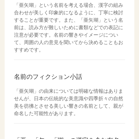
「亜矢瑚」という名前を考える場合、漢字の組み
合わせが美しく印象的になるように、丁寧に検討
することが重要です。また、「亜矢瑚」という名
前は、読み方が難しいために書類などでの表記に
注意が必要です。名前の響きやイメージについ
て、周囲の人の意見を聞いてから決めることもお
すすめです。
名前のフィクション小話
「亜矢瑚」の由来については明確な情報はありま
せんが、日本の伝統的な美意識や四季折々の自然
美を彷彿とさせる美しい響きの名前として、親が
命名した可能性があります。