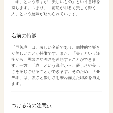
「瑚」という漢字が「美しいもの」という意味を
持ちます。つまり、「前途が明るく美しく輝く
人」という意味が込められています。
名前の特徴
「亜矢瑚」は、珍しい名前であり、個性的で響き
が美しいことが特徴です。また、「矢」という漢
字から、勇敢さや強さを連想することができま
す。一方、「瑚」という漢字から、優しさや美し
さを感じさせることができます。そのため、「亜
矢瑚」は、強さと優しさを兼ね備えた印象を与え
ます。
つける時の注意点